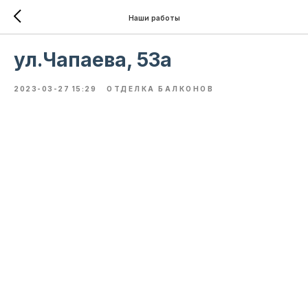
Наши работы
ул.Чапаева, 53а
2023-03-27 15:29
ОТДЕЛКА БАЛКОНОВ