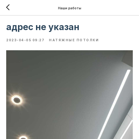
Наши работы
адрес не указан
2023-04-05 09:27
НАТЯЖНЫЕ ПОТОЛКИ