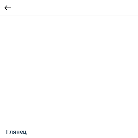
Глянец