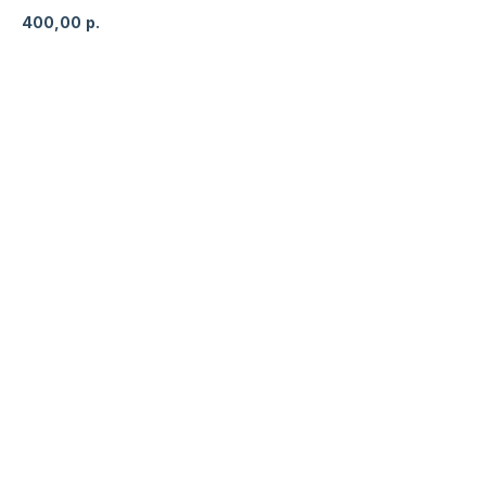
400,00
р.