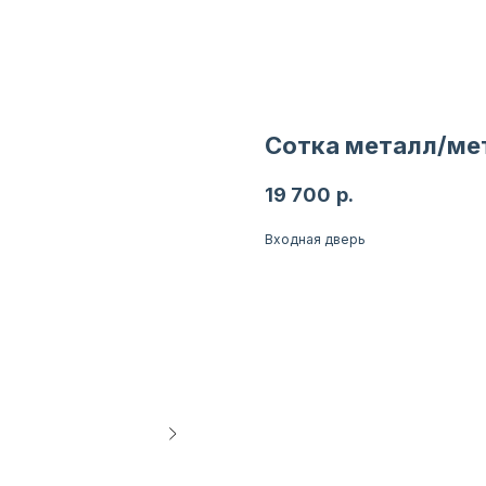
Сотка металл/ме
19 700
р.
Входная дверь