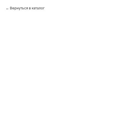
Вернуться в каталог